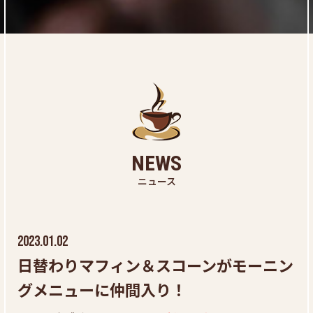
NEWS
ニュース
2023.01.02
日替わりマフィン＆スコーンがモーニン
グメニューに仲間入り！