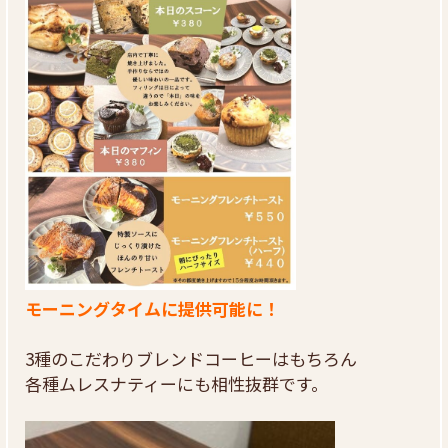
モーニングタイムに提供可能に！
3種のこだわりブレンドコーヒーはもちろん
各種ムレスナティーにも相性抜群です。