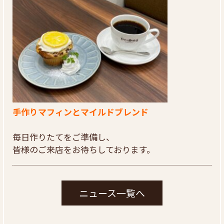
手作りマフィンとマイルドブレンド
毎日作りたてをご準備し、
皆様のご来店をお待ちしております。
ニュース一覧へ