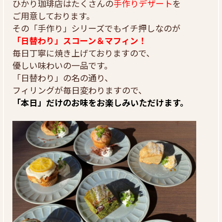
ひかり珈琲店はたくさんの
手作りデザート
を
ご用意しております。
その「手作り」シリーズでもイチ押しなのが
「日替わり」スコーン＆マフィン！
毎日丁寧に焼き上げておりますので、
優しい味わいの一品です。
「日替わり」の名の通り、
フィリングが毎日変わりますので、
「本日」だけのお味をお楽しみいただけます。