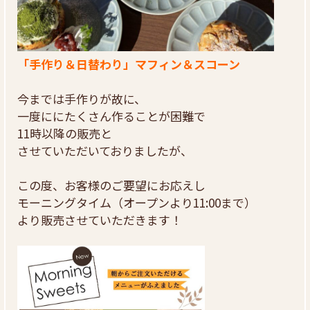
「手作り＆日替わり」マフィン＆スコーン
今までは手作りが故に、
一度ににたくさん作ることが困難で
11時以降の販売と
させていただいておりましたが、
この度、お客様のご要望にお応えし
モーニングタイム（オープンより11:00まで）
より販売させていただきます！