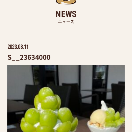
NEWS
ニュース
2023.08.11
S__23634000