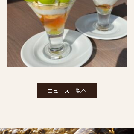
ニュース一覧へ