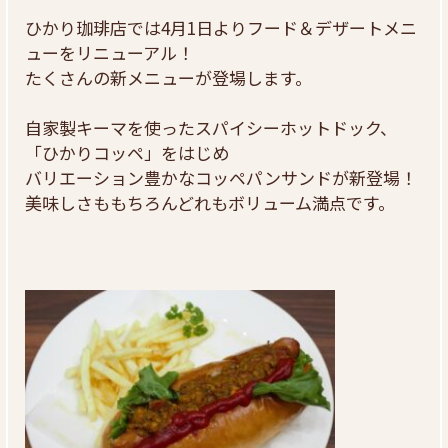
ひかり珈琲店では4月1日よりフード＆デザートメニ
ューをリニューアル！
たくさんの新メニューが登場します。
自家製キーマを使ったスパイシーホットドック、
「ひかりコッペ」をはじめ
バリエーション豊かなコッペパンサンドが新登場！
美味しさももちろんどれもボリューム満点です。