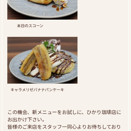
本日のスコーン
キャラメリゼバナナパンケーキ
この機会、新メニューをお試しに、ひかり珈琲店に
お出かけ下さい。
皆様のご来店をスタッフ一同心よりお待ちしており