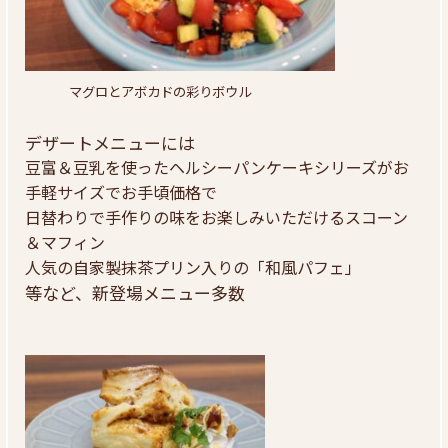
マグロとアボカドの彩りボウル
デザートメニューには
豆富＆豆乳を使ったヘルシーパンケーキシリーズがお
手軽サイズでお手頃価格で
日替わりで手作りの味をお楽しみいただけるスコーン
＆マフィン
人気の自家製抹茶プリン入りの「和風パフェ」
等など、新登場メニュー多数