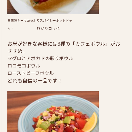
自家製キーマたっぷりスパイシーホットドッ
ひかりコッペ
ク！
お米が好きな客様には3種の「カフェボウル」がお
すすめ。
マグロとアボカドの彩りボウル
ロコモコボウル
ローストビーフボウル
どれも自信の一品です！