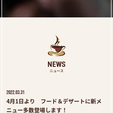
NEWS
ニュース
2022.03.31
4月1日より フード＆デザートに新メ
ニュー多数登場します！