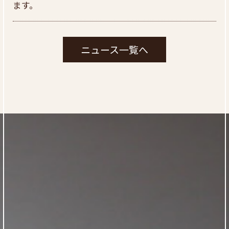
ます。
ニュース一覧へ