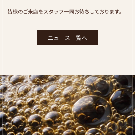
皆様のご来店をスタッフ一同お待ちしております。
ニュース一覧へ