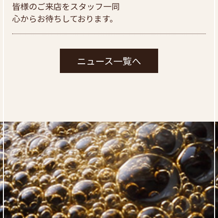
皆様のご来店をスタッフ一同
心からお待ちしております。
ニュース一覧へ