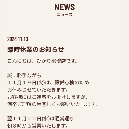
NEWS
ニュース
2024.11.13
臨時休業のお知らせ
こんにちは、ひかり珈琲店です。
誠に勝手ながら
１１月１９日(火)は、設備点検のため
お休みさせていただきます。
お客様にはご迷惑をお掛けしますが、
何卒ご理解の程宜しくお願いいたします。
翌１１月２０日(水)は通常通り
朝８時から営業いたします。