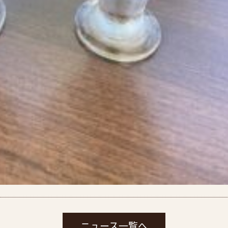
ニュース一覧へ