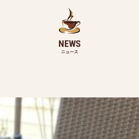
NEWS
ニュース