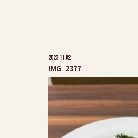
2023.11.02
IMG_2377