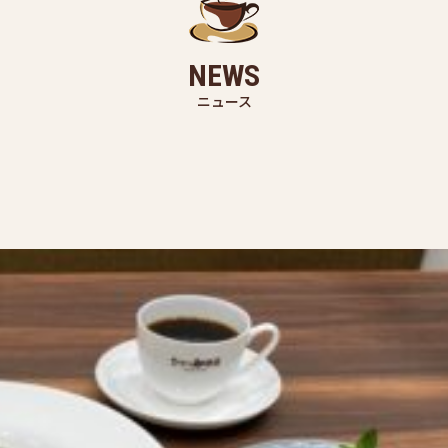
NEWS
ニュース