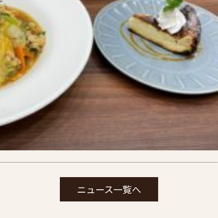
ニュース一覧へ