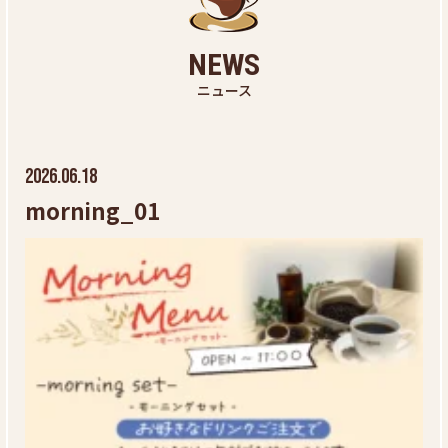
NEWS
ニュース
2026.06.18
morning_01