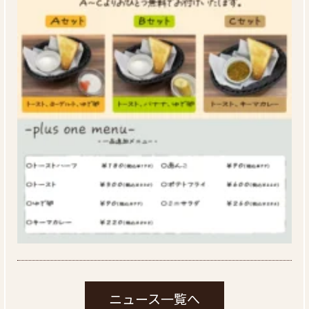
ニュース一覧へ