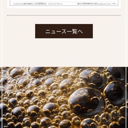
ニュース一覧へ