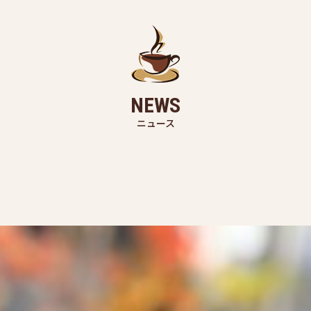
NEWS
ニュース