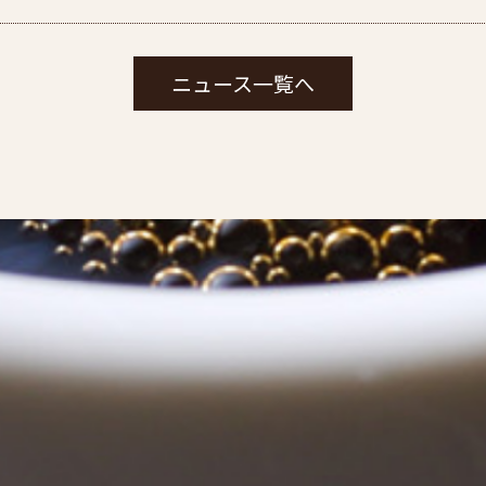
ニュース一覧へ