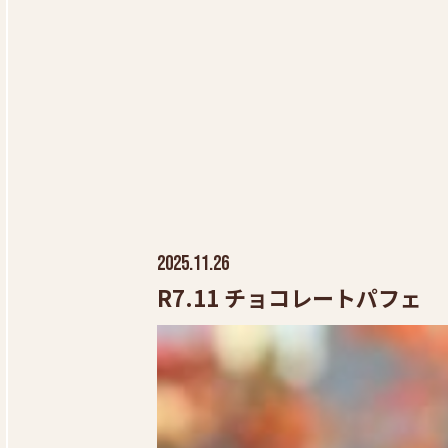
2025.11.26
R7.11 チョコレートパフェ